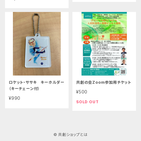
ロケット・ササキ キーホルダー
共創の会Zoom参加用チケット
（キーチェーン付）
¥500
¥990
SOLD OUT
© 共創ショップとは